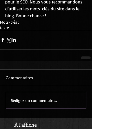
pour le SEO. Nous vous recommandons 
d'utiliser les mots-clés du site dans le 
blog. Bonne chance !
Mots-clés :
texte
Commentaires
Rédigez un commentaire...
À l'affiche