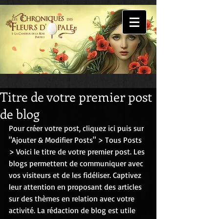
Titre de votre premier post
de blog
Pour créer votre post, cliquez ici puis sur 
"Ajouter & Modifier Posts" > Tous Posts 
> Voici le titre de votre premier post. Les 
blogs permettent de communiquer avec 
vos visiteurs et de les fidéliser. Captivez 
leur attention en proposant des articles 
sur des thèmes en relation avec votre 
activité. La rédaction de blog est utile 