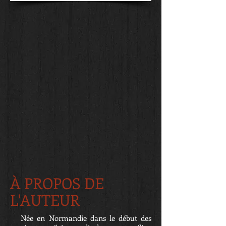
À
PROPOS DE
L'AUTEUR
Née en Normandie dans le début des