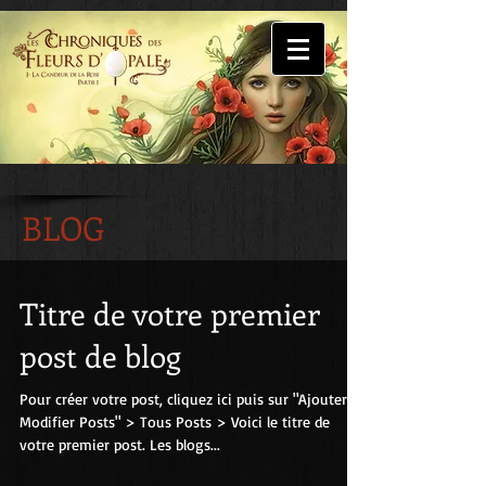
BLOG
Titre de votre premier
post de blog
Pour créer votre post, cliquez ici puis sur "Ajouter &
Modifier Posts" > Tous Posts > Voici le titre de
votre premier post. Les blogs...