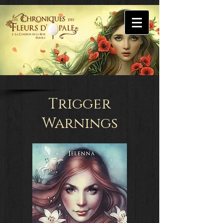
Trigger
Warnings