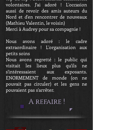
volontaires. J'ai adoré ! L'occasion
aussi de revoir des amis auteurs du
Nord et d'en rencontrer de nouveaux
(Mathieu Valentin, le voisin)
Merci à Audrey pour sa compagnie !
Nous avons adoré : le cadre
extraordinaire ! L'organisation aux
petits soins
Nous avons regretté : le public qui
visitait les lieux plus qu'ils ne
s'intéressaient aux exposants.
ENORMEMENT de monde (on ne
pouvait pas circuler) et les gens ne
pouvaient pas s'arrêter.
A refaire !