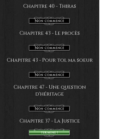
Chapitre 40 - Thiras
Chapitre 43 - Le procès
Chapitre 43 - Pour toi, ma soeur
Chapitre 47 - Une question
d'héritage
Chapitre 37 - La Justice