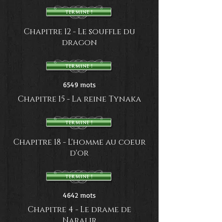
Chapitre 12 - Le souffle du
dragon
6549 mots
Chapitre 15 - La reine Tynaka
Chapitre 18 - L'homme au coeur
d'or
4642 mots
Chapitre 4 - Le drame de
Naralir