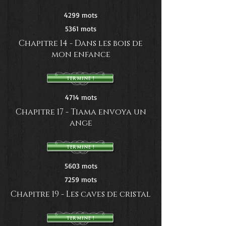
4299 mots
5361 mots
Chapitre 14 - Dans les bois de
mon enfance
4714 mots
Chapitre 17 - Tiama envoya un
ange
5603 mots
7259 mots
Chapitre 19 - Les caves de cristal