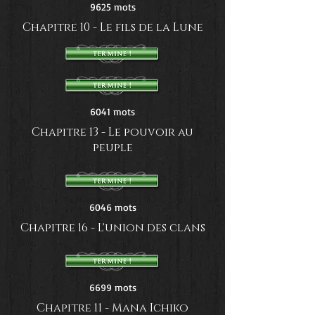
9625 mots
Chapitre 10 - Le fils de la Lune
6041 mots
Chapitre 13 - Le pouvoir au
peuple
6046 mots
Chapitre 16 - L'union des clans
6699 mots
Chapitre 11 - Mana Ichiko