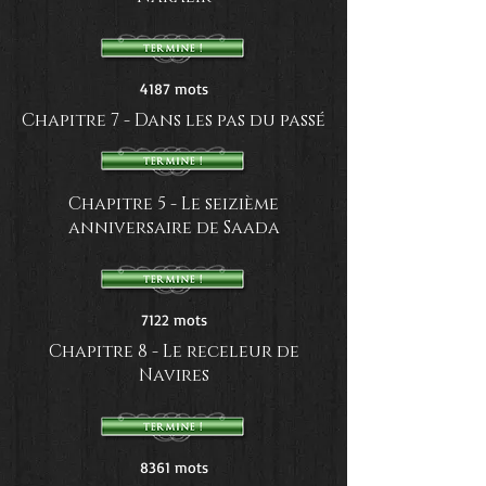
4187 mots
Chapitre 7 - Dans les pas du passé
Chapitre 5 - Le seizième
anniversaire de Saada
7122 mots
Chapitre 8 - Le receleur de
Navires
8361 mots