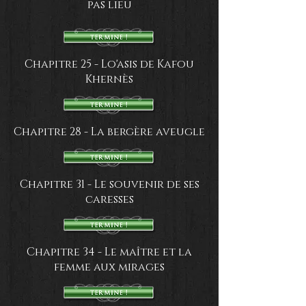
pas lieu
Chapitre 25 - Lo'asis de Kafou
Khernès
Chapitre 28 - La bergère aveugle
Chapitre 31 - Le souvenir de ses
caresses
Chapitre 34 - Le maître et la
femme aux mirages