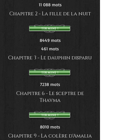
11 088 mots
Chapitre 2 - La fille de la nuit
8449 mots
461 mots
Chapitre 3 - Le dauphin disparu
7238 mots
Chapitre 6 - Le sceptre de
Thavma
8010 mots
Chapitre 9 - La colère d'Amalia