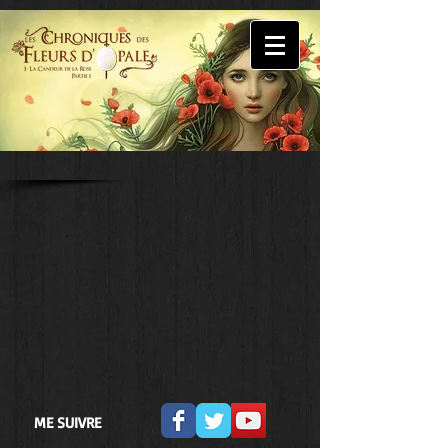
ME SUIVRE