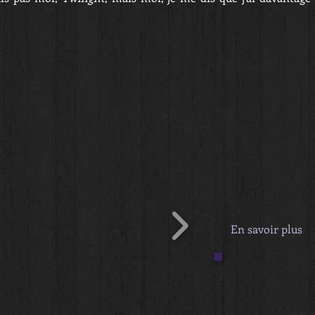
En savoir plus