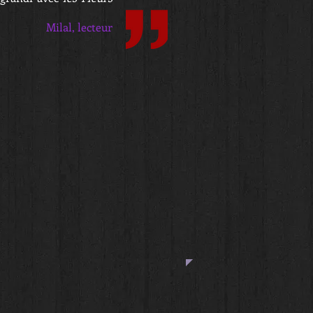
Milal, lecteur